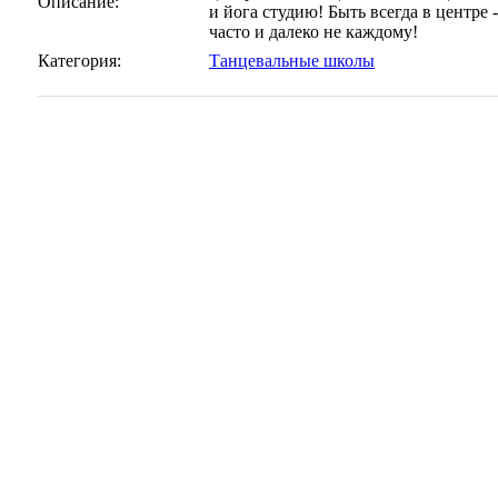
Описание:
и йога студию! Быть всегда в центре 
часто и далеко не каждому!
Категория:
Танцевальные школы