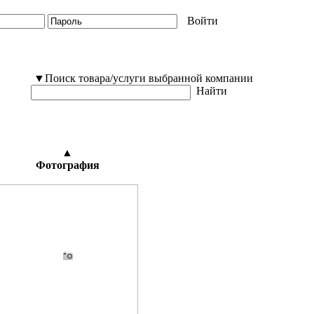
Войти
▼Поиск товара/услуги выбранной компании
Найти
▲
Фотография