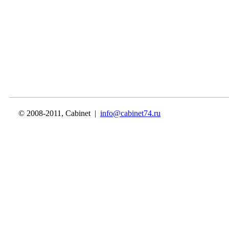
© 2008-2011, Cabinet |
info@cabinet74.ru