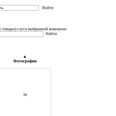
Войти
товара/услуги выбранной компании
Найти
▲
Фотография