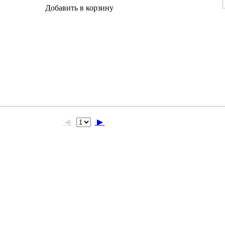
Добавить в корзину
◀
▶