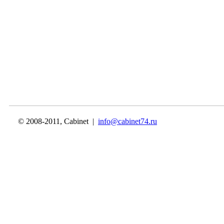
© 2008-2011, Cabinet |
info@cabinet74.ru