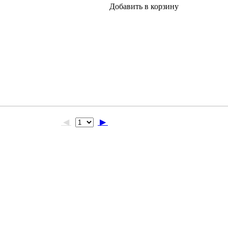
Добавить в корзину
◀
▶