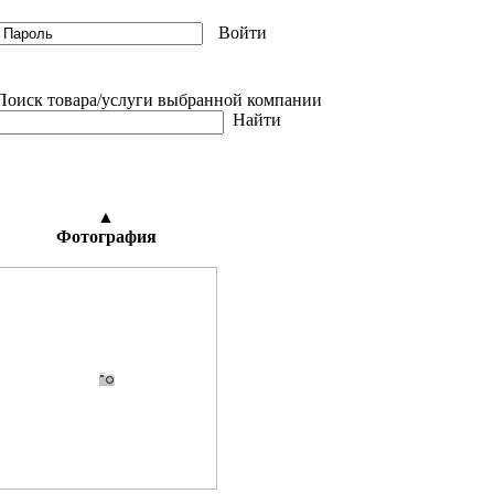
Войти
иск товара/услуги выбранной компании
Найти
▲
Фотография