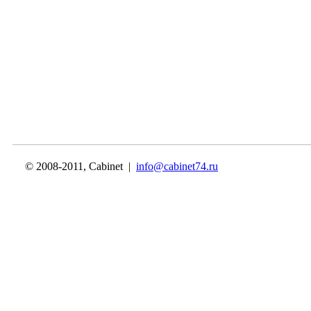
© 2008-2011, Cabinet |
info@cabinet74.ru